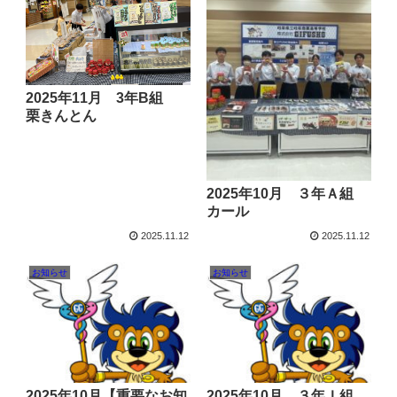
2025年11月 3年B組
栗きんとん
2025年10月 ３年Ａ組
カール
2025.11.12
2025.11.12
お知らせ
お知らせ
2025年10月【重要なお知
2025年10月 ３年Ｉ組