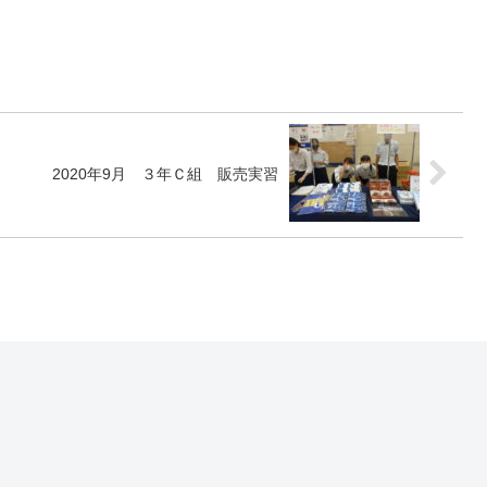
2020年9月 ３年Ｃ組 販売実習