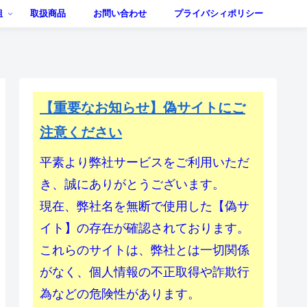
組
取扱商品
お問い合わせ
プライバシィポリシー
【重要なお知らせ】偽サイトにご
注意ください
平素より弊社サービスをご利用いただ
き、誠にありがとうございます。
現在、弊社名を無断で使用した【偽サ
イト】の存在が確認されております。
これらのサイトは、弊社とは一切関係
がなく、個人情報の不正取得や詐欺行
為などの危険性があります。