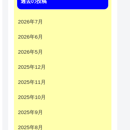
過去の投稿
2026年7月
2026年6月
2026年5月
2025年12月
2025年11月
2025年10月
2025年9月
2025年8月