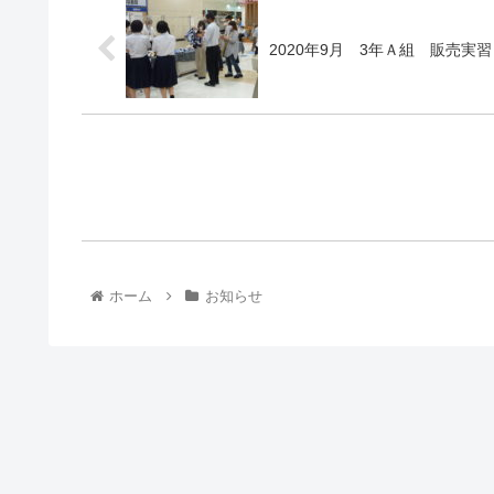
2020年9月 3年Ａ組 販売実習
ホーム
お知らせ