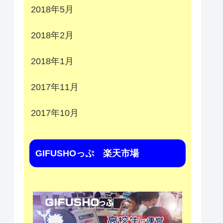
2018年5月
2018年2月
2018年1月
2017年11月
2017年10月
GIFUSHOっぷ 楽天市場