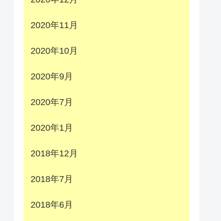
2020年11月
2020年10月
2020年9月
2020年7月
2020年1月
2018年12月
2018年7月
2018年6月