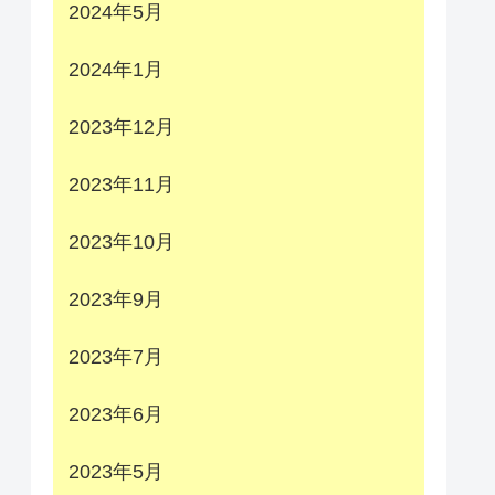
2024年5月
2024年1月
2023年12月
2023年11月
2023年10月
2023年9月
2023年7月
2023年6月
2023年5月