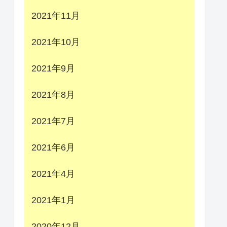
2021年11月
2021年10月
2021年9月
2021年8月
2021年7月
2021年6月
2021年4月
2021年1月
2020年12月