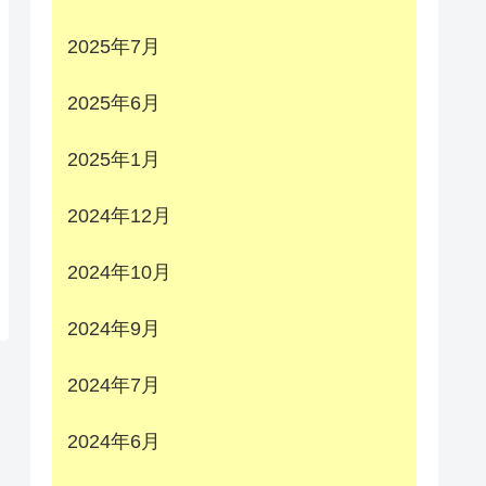
2025年7月
2025年6月
2025年1月
2024年12月
2024年10月
2024年9月
2024年7月
2024年6月