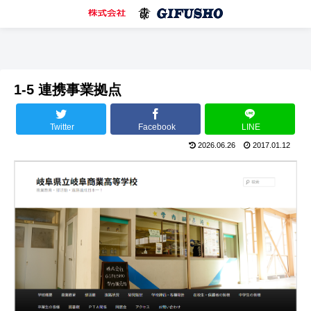
1-5 連携事業拠点
Twitter
Facebook
LINE
2026.06.26
2017.01.12