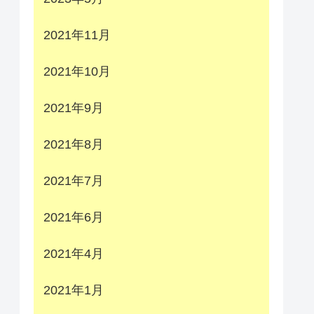
2021年11月
2021年10月
2021年9月
2021年8月
2021年7月
2021年6月
2021年4月
2021年1月