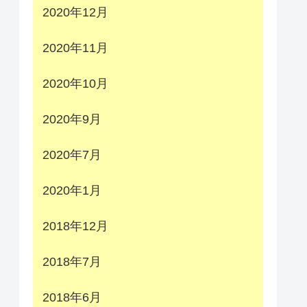
2020年12月
2020年11月
2020年10月
2020年9月
2020年7月
2020年1月
2018年12月
2018年7月
2018年6月