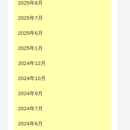
2025年8月
2025年7月
2025年6月
2025年1月
2024年12月
2024年10月
2024年9月
2024年7月
2024年6月