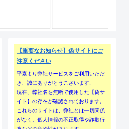
【重要なお知らせ】偽サイトにご
注意ください
平素より弊社サービスをご利用いただ
き、誠にありがとうございます。
現在、弊社名を無断で使用した【偽サ
イト】の存在が確認されております。
これらのサイトは、弊社とは一切関係
がなく、個人情報の不正取得や詐欺行