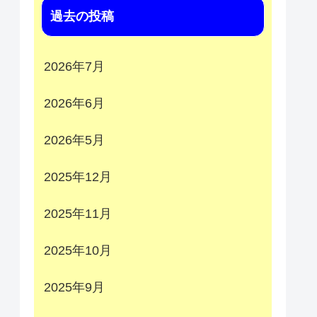
過去の投稿
2026年7月
2026年6月
2026年5月
2025年12月
2025年11月
2025年10月
2025年9月