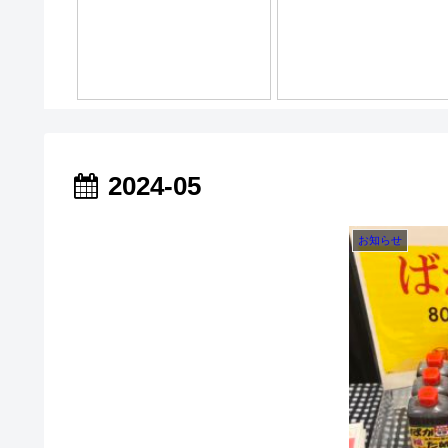
2024-05
お知らせ