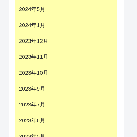
2024年5月
2024年1月
2023年12月
2023年11月
2023年10月
2023年9月
2023年7月
2023年6月
2023年5月