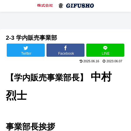
2-3 学内販売事業部
Twitter
Facebook
LINE
2025.06.16
2023.06.07
中村
【学内販売事業部長】
烈士
事業部長挨拶