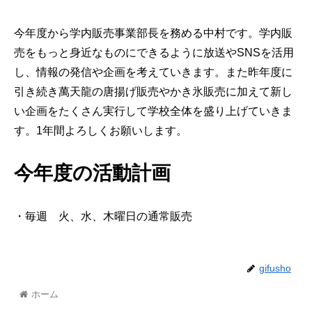
今年度から学内販売事業部長を務める中村です。学内販
売をもっと身近なものにできるように放送やSNSを活用
し、情報の発信や企画を考えていきます。また昨年度に
引き続き萬天龍の唐揚げ販売やかき氷販売に加えて新し
い企画をたくさん実行して学校全体を盛り上げていきま
す。1年間よろしくお願いします。
今年度の活動計画
・毎週 火、水、木曜日の通常販売
gifusho
ホーム