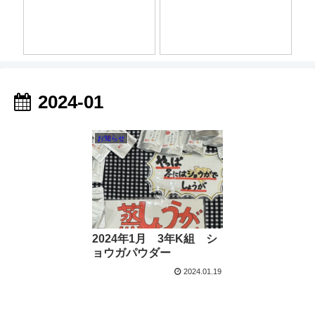
2024-01
お知らせ
2024年1月 3年K組 シ
ョウガパウダー
2024.01.19