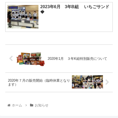
2023年6月 3年B組 いちごサンド
お知らせ
🍓
2020年1月 ３年K組特別販売について
2020年７月の販売開始（臨時休業となり
ます）
ホーム
お知らせ