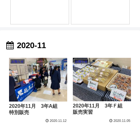
2020-11
お知らせ
お知らせ
2020年11月 3年Ｆ組
2020年11月 3年A組
販売実習
特別販売
2020.11.12
2020.11.05