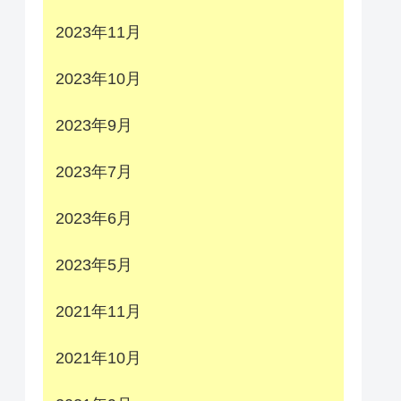
2023年11月
2023年10月
2023年9月
2023年7月
2023年6月
2023年5月
2021年11月
2021年10月