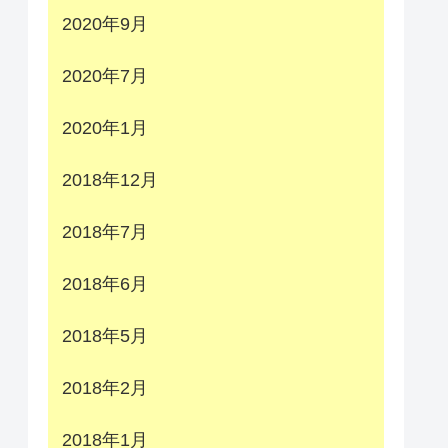
2020年9月
2020年7月
2020年1月
2018年12月
2018年7月
2018年6月
2018年5月
2018年2月
2018年1月