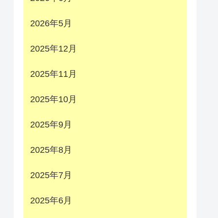
2026年5月
2025年12月
2025年11月
2025年10月
2025年9月
2025年8月
2025年7月
2025年6月