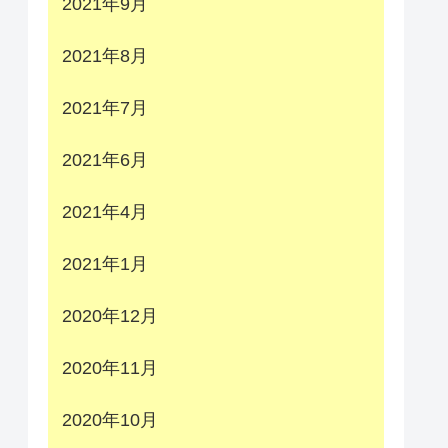
2021年9月
2021年8月
2021年7月
2021年6月
2021年4月
2021年1月
2020年12月
2020年11月
2020年10月