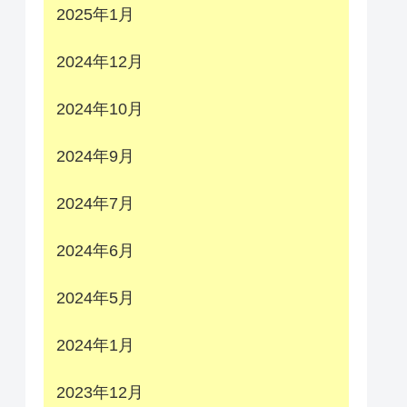
2025年1月
2024年12月
2024年10月
2024年9月
2024年7月
2024年6月
2024年5月
2024年1月
2023年12月