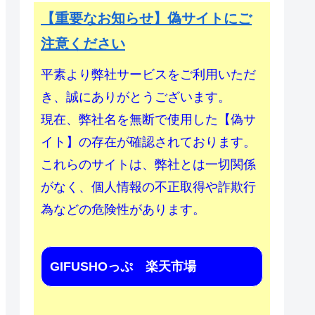
【重要なお知らせ】偽サイトにご
注意ください
平素より弊社サービスをご利用いただ
き、誠にありがとうございます。
現在、弊社名を無断で使用した【偽サ
イト】の存在が確認されております。
これらのサイトは、弊社とは一切関係
がなく、個人情報の不正取得や詐欺行
為などの危険性があります。
GIFUSHOっぷ 楽天市場