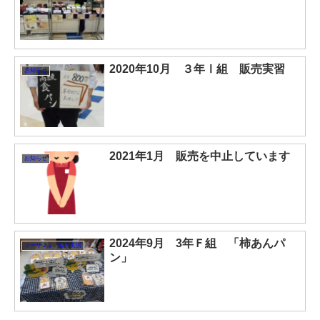
2020年10月 ３年Ⅰ組 販売実習
お知らせ
2021年1月 販売を中止しています
お知らせ
2024年9月 3年Ｆ組 「柿あんパ
マーサ２１ 販売実習
ン」