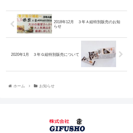
2018年12月 ３年Ａ組特別販売のお知
らせ
2020年1月 ３年Ｇ組特別販売について
ホーム
お知らせ