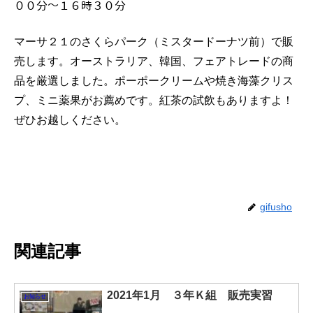
００分～１６時３０分
マーサ２１のさくらパーク（ミスタードーナツ前）で販
売します。オーストラリア、韓国、フェアトレードの商
品を厳選しました。ポーポークリームや焼き海藻クリス
プ、ミニ薬果がお薦めです。紅茶の試飲もありますよ！
ぜひお越しください。
gifusho
関連記事
2021年1月 ３年Ｋ組 販売実習
お知らせ