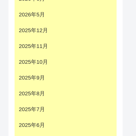
2026年5月
2025年12月
2025年11月
2025年10月
2025年9月
2025年8月
2025年7月
2025年6月