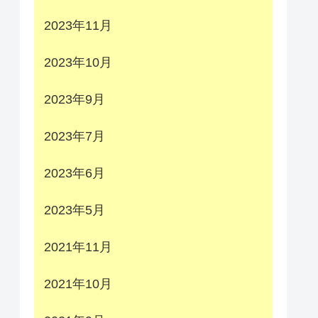
2023年11月
2023年10月
2023年9月
2023年7月
2023年6月
2023年5月
2021年11月
2021年10月