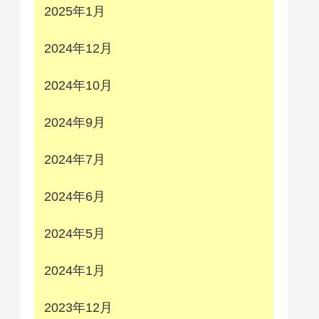
2025年1月
2024年12月
2024年10月
2024年9月
2024年7月
2024年6月
2024年5月
2024年1月
2023年12月