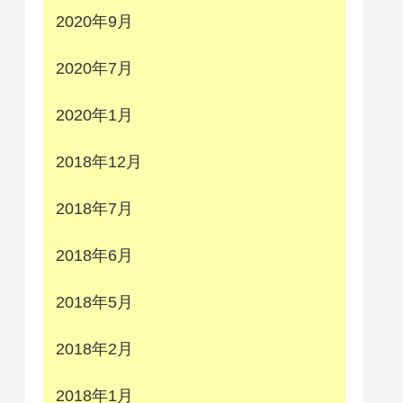
2020年9月
2020年7月
2020年1月
2018年12月
2018年7月
2018年6月
2018年5月
2018年2月
2018年1月