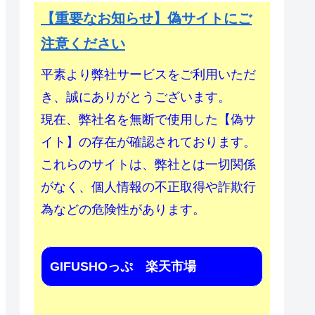
【重要なお知らせ】偽サイトにご
注意ください
平素より弊社サービスをご利用いただ
き、誠にありがとうございます。
現在、弊社名を無断で使用した【偽サ
イト】の存在が確認されております。
これらのサイトは、弊社とは一切関係
がなく、個人情報の不正取得や詐欺行
為などの危険性があります。
GIFUSHOっぷ 楽天市場