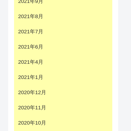
2021年9月
2021年8月
2021年7月
2021年6月
2021年4月
2021年1月
2020年12月
2020年11月
2020年10月