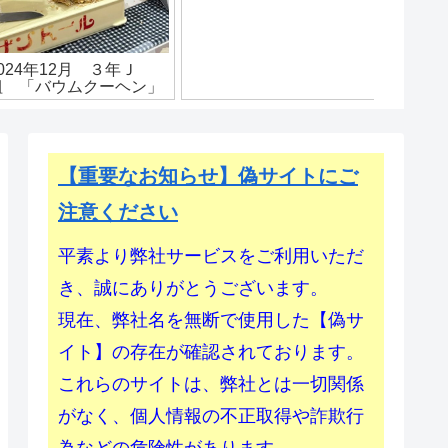
【重要なお知らせ】偽サイトにご
注意ください
平素より弊社サービスをご利用いただ
き、誠にありがとうございます。
現在、弊社名を無断で使用した【偽サ
イト】の存在が確認されております。
これらのサイトは、弊社とは一切関係
がなく、個人情報の不正取得や詐欺行