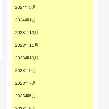
2024年5月
2024年1月
2023年12月
2023年11月
2023年10月
2023年9月
2023年7月
2023年6月
2023年5月