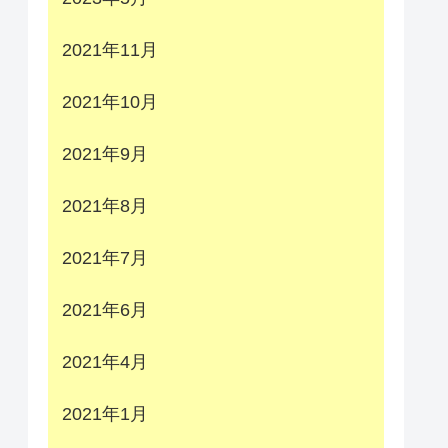
2021年11月
2021年10月
2021年9月
2021年8月
2021年7月
2021年6月
2021年4月
2021年1月