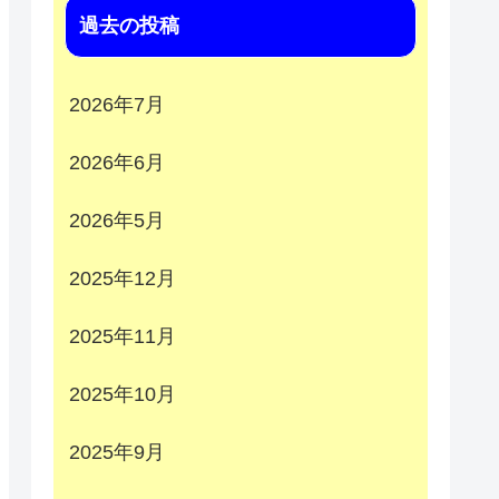
過去の投稿
2026年7月
2026年6月
2026年5月
2025年12月
2025年11月
2025年10月
2025年9月