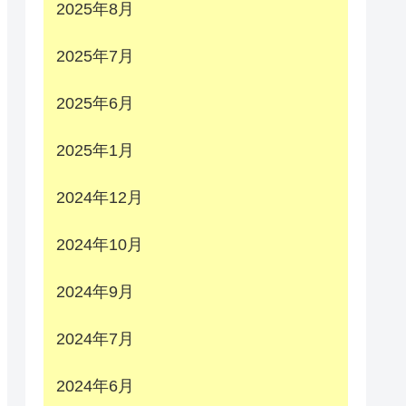
2025年8月
2025年7月
2025年6月
2025年1月
2024年12月
2024年10月
2024年9月
2024年7月
2024年6月