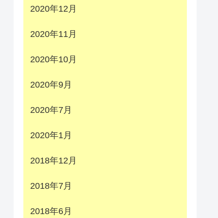
2020年12月
2020年11月
2020年10月
2020年9月
2020年7月
2020年1月
2018年12月
2018年7月
2018年6月