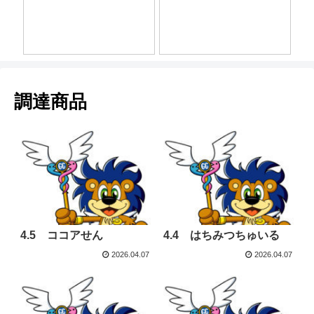
調達商品
4.5 ココアせん
4.4 はちみつちゅいる
2026.04.07
2026.04.07