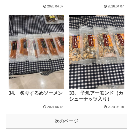
2026.04.07
2026.04.07
33. 子魚アーモンド（カ
34. 炙りするめソーメン
シューナッツ入り）
2024.06.18
2024.06.18
次のページ