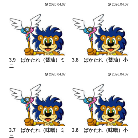
2026.04.07
2026.04.07
3.9 ばかたれ（醤油）ミ
3.8 ばかたれ（醤油）小
ニ
2026.04.07
2026.04.07
3.7 ばかたれ（味噌）ミ
3.6 ばかたれ（味噌）小
ニ